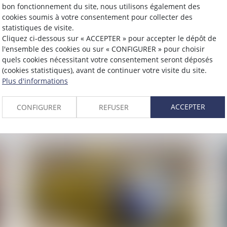
bon fonctionnement du site, nous utilisons également des
cookies soumis à votre consentement pour collecter des
statistiques de visite.
Cliquez ci-dessous sur « ACCEPTER » pour accepter le dépôt de
l'ensemble des cookies ou sur « CONFIGURER » pour choisir
16/07/2019
quels cookies nécessitant votre consentement seront déposés
Rapport de la Cour des comptes sur le
(cookies statistiques), avant de continuer votre visite du site.
cycle du combustible nucléaire
Plus d'informations
Lire la suite
ACCEPTER
CONFIGURER
REFUSER