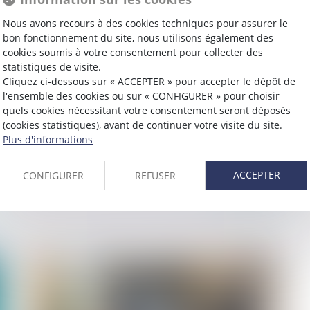
Nous avons recours à des cookies techniques pour assurer le
bon fonctionnement du site, nous utilisons également des
cookies soumis à votre consentement pour collecter des
statistiques de visite.
Cliquez ci-dessous sur « ACCEPTER » pour accepter le dépôt de
l'ensemble des cookies ou sur « CONFIGURER » pour choisir
quels cookies nécessitant votre consentement seront déposés
(cookies statistiques), avant de continuer votre visite du site.
02/06/2023
Plus d'informations
Une taxe exceptionnelle pour les
producteurs d’énergie
ACCEPTER
CONFIGURER
REFUSER
Lire la suite