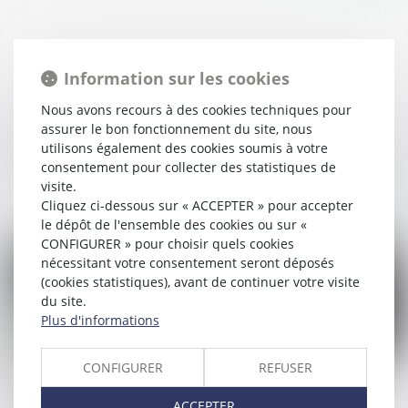
Information sur les cookies
Nous avons recours à des cookies techniques pour
assurer le bon fonctionnement du site, nous
15/10/2019
utilisons également des cookies soumis à votre
La CJUE valide la législation en matière de pesticides
consentement pour collecter des statistiques de
visite.
Lire la suite
Cliquez ci-dessous sur « ACCEPTER » pour accepter
le dépôt de l'ensemble des cookies ou sur «
CONFIGURER » pour choisir quels cookies
nécessitant votre consentement seront déposés
(cookies statistiques), avant de continuer votre visite
du site.
Plus d'informations
07/10/2019
CONFIGURER
REFUSER
Action climat : une action juridique intentée contre 5
ACCEPTER