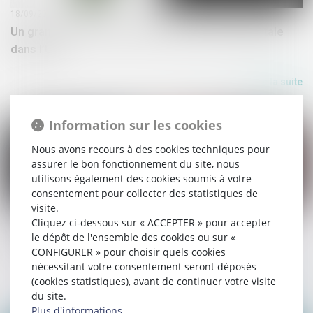
18/09/2018
Un grand pas pour la démocratie environnementale
dans l’UE
Lire la suite
Information sur les cookies
Nous avons recours à des cookies techniques pour
assurer le bon fonctionnement du site, nous
utilisons également des cookies soumis à votre
consentement pour collecter des statistiques de
visite.
11/09/2018
Cliquez ci-dessous sur « ACCEPTER » pour accepter
Le réchauffement climatique risque de bouleverser
le dépôt de l'ensemble des cookies ou sur «
les paysages
CONFIGURER » pour choisir quels cookies
nécessitant votre consentement seront déposés
Lire la suite
(cookies statistiques), avant de continuer votre visite
du site.
Plus d'informations