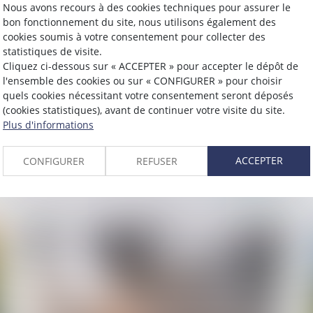
Nous avons recours à des cookies techniques pour assurer le
bon fonctionnement du site, nous utilisons également des
cookies soumis à votre consentement pour collecter des
statistiques de visite.
Cliquez ci-dessous sur « ACCEPTER » pour accepter le dépôt de
04/02/2025
l'ensemble des cookies ou sur « CONFIGURER » pour choisir
Obligations légales de débroussaillement :
quels cookies nécessitant votre consentement seront déposés
(cookies statistiques), avant de continuer votre visite du site.
l'information des acquéreurs et des
Plus d'informations
locataires de biens devient obligatoire en
2025
ACCEPTER
CONFIGURER
REFUSER
Lire la suite