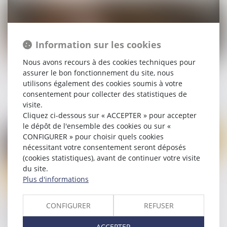
Information sur les cookies
Nous avons recours à des cookies techniques pour
25/06/2020
assurer le bon fonctionnement du site, nous
Prouver et réparer des désordres de construction
utilisons également des cookies soumis à votre
consentement pour collecter des statistiques de
Lire la suite
visite.
Cliquez ci-dessous sur « ACCEPTER » pour accepter
le dépôt de l'ensemble des cookies ou sur «
CONFIGURER » pour choisir quels cookies
nécessitant votre consentement seront déposés
(cookies statistiques), avant de continuer votre visite
du site.
Plus d'informations
17/06/2020
Possibilité pour l’administration de subordonner la
CONFIGURER
REFUSER
délivrance d'un permis de construire à la création
ACCEPTER