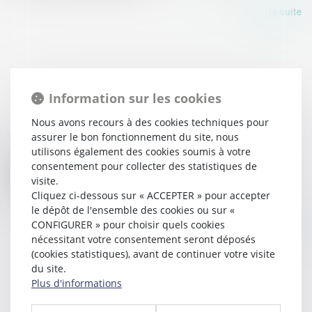
Lire la suite
Information sur les cookies
Nous avons recours à des cookies techniques pour
assurer le bon fonctionnement du site, nous
02/03/2023
utilisons également des cookies soumis à votre
Empiétement et bail emphytéotique, l’action en
consentement pour collecter des statistiques de
responsabilité contractuelle est soumise à la
visite.
prescription quinquennale
Cliquez ci-dessous sur « ACCEPTER » pour accepter
le dépôt de l'ensemble des cookies ou sur «
CONFIGURER » pour choisir quels cookies
Lire la suite
nécessitant votre consentement seront déposés
(cookies statistiques), avant de continuer votre visite
du site.
Plus d'informations