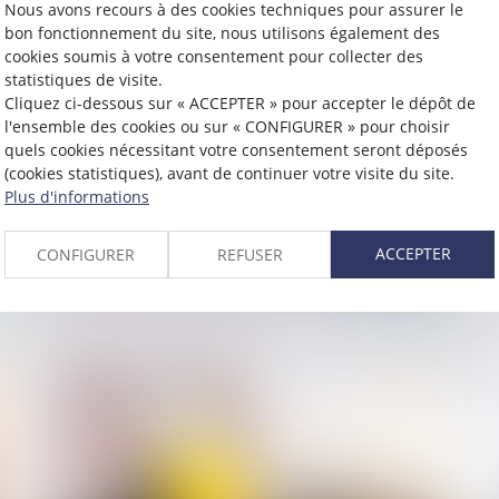
Nous avons recours à des cookies techniques pour assurer le
bon fonctionnement du site, nous utilisons également des
cookies soumis à votre consentement pour collecter des
statistiques de visite.
Cliquez ci-dessous sur « ACCEPTER » pour accepter le dépôt de
l'ensemble des cookies ou sur « CONFIGURER » pour choisir
quels cookies nécessitant votre consentement seront déposés
(cookies statistiques), avant de continuer votre visite du site.
04/09/2018
Plus d'informations
Fissures dans une construction et
caractérisation du dol du bureau d’études
ACCEPTER
CONFIGURER
REFUSER
Lire la suite