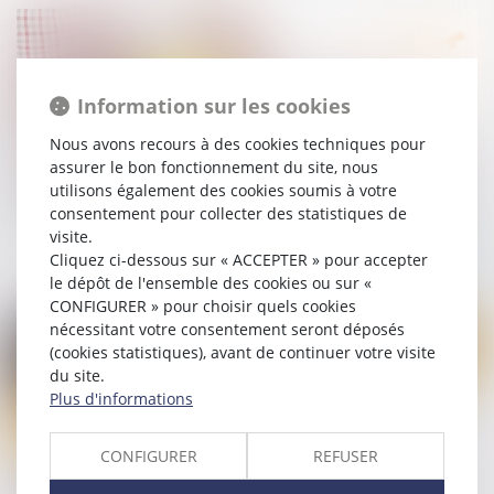
Information sur les cookies
Nous avons recours à des cookies techniques pour
11/10/2018
assurer le bon fonctionnement du site, nous
Assurance construction: le gouvernement va plaider
utilisons également des cookies soumis à votre
pour une harmonisation des règles Européennes
consentement pour collecter des statistiques de
visite.
Cliquez ci-dessous sur « ACCEPTER » pour accepter
Lire la suite
le dépôt de l'ensemble des cookies ou sur «
CONFIGURER » pour choisir quels cookies
nécessitant votre consentement seront déposés
(cookies statistiques), avant de continuer votre visite
du site.
Plus d'informations
CONFIGURER
REFUSER
03/10/2018
La dématérialisation des permis de construire source