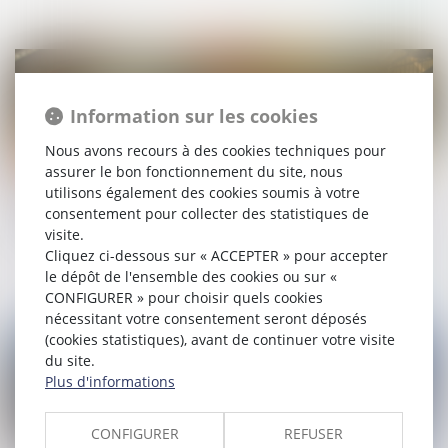
Information sur les cookies
Nous avons recours à des cookies techniques pour
assurer le bon fonctionnement du site, nous
13/04/2023
utilisons également des cookies soumis à votre
Vente d’un terrain et caducité du permis de construire
consentement pour collecter des statistiques de
postérieure à la vente
visite.
Cliquez ci-dessous sur « ACCEPTER » pour accepter
Lire la suite
le dépôt de l'ensemble des cookies ou sur «
CONFIGURER » pour choisir quels cookies
nécessitant votre consentement seront déposés
(cookies statistiques), avant de continuer votre visite
du site.
Plus d'informations
CONFIGURER
REFUSER