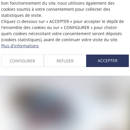
bon fonctionnement du site, nous utilisons également des
cookies soumis à votre consentement pour collecter des
statistiques de visite.
Cliquez ci-dessous sur « ACCEPTER » pour accepter le dépôt de
l'ensemble des cookies ou sur « CONFIGURER » pour choisir
quels cookies nécessitant votre consentement seront déposés
14/02/2024
(cookies statistiques), avant de continuer votre visite du site.
Nullité d’une clause de répartition des
Plus d'informations
charges d’un règlement de copropriété et
office du juge
ACCEPTER
CONFIGURER
REFUSER
Lire la suite